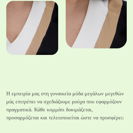
Η εμπειρία μας στη γυναικεία μόδα μεγάλων μεγεθών
μάς επιτρέπει να σχεδιάζουμε ρούχα που εφαρμόζουν
πραγματικά. Κάθε κομμάτι δοκιμάζεται,
προσαρμόζεται και τελειοποιείται ώστε να προσφέρει: