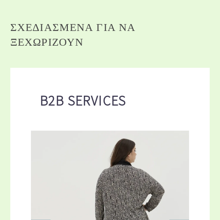
ΣΧΕΔΙΑΣΜΈΝΑ ΓΙΑ ΝΑ
ΞΕΧΩΡΊΖΟΥΝ
B2B SERVICES