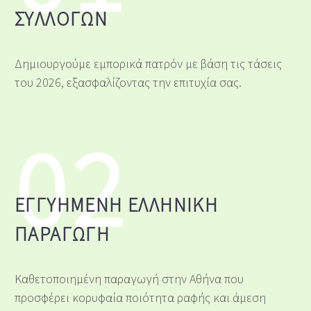
ΣΥΛΛΟΓΏΝ
Δημιουργούμε εμπορικά πατρόν με βάση τις τάσεις
του 2026, εξασφαλίζοντας την επιτυχία σας.
02
ΕΓΓΥΗΜΈΝΗ ΕΛΛΗΝΙΚΉ
ΠΑΡΑΓΩΓΉ
Καθετοποιημένη παραγωγή στην Αθήνα που
προσφέρει κορυφαία ποιότητα ραφής και άμεση