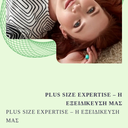
PLUS SIZE EXPERTISE – Η
ΕΞΕΙΔΊΚΕΥΣΉ ΜΑΣ
PLUS SIZE EXPERTISE – Η ΕΞΕΙΔΊΚΕΥΣΉ
ΜΑΣ