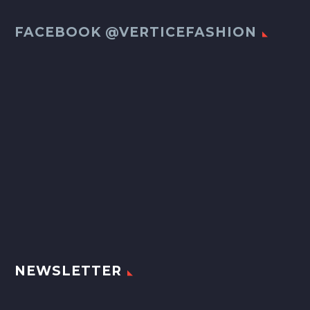
FACEBOOK @VERTICEFASHION
NEWSLETTER