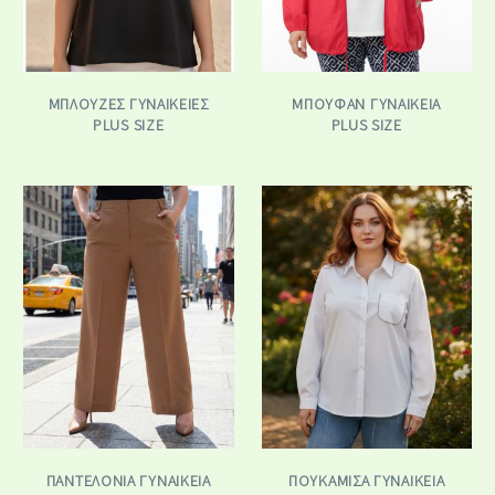
ΜΠΛΟΎΖΕΣ ΓΥΝΑΙΚΕΊΕΣ
ΜΠΟΥΦΆΝ ΓΥΝΑΙΚΕΊΑ
PLUS SIZE
PLUS SIZE
ΠΑΝΤΕΛΌΝΙΑ ΓΥΝΑΙΚΕΊΑ
ΠΟΥΚΆΜΙΣΑ ΓΥΝΑΙΚΕΊΑ