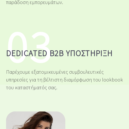
παράδοση εμπορευμάτων.
03
DEDICATED B2B ΥΠΟΣΤΉΡΙΞΗ
Παρέχουμε εξατομικευμένες συμβουλευτικές
υπηρεσίες για τη βέλτιστη διαμόρφωση του lookbook
του καταστήματός σας.