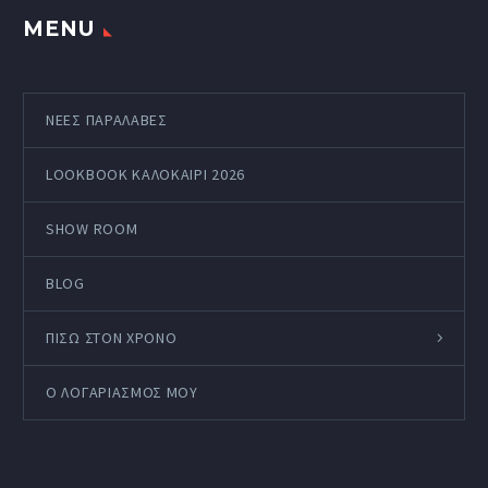
MENU
ΝΕΕΣ ΠΑΡΑΛΑΒΕΣ
LOOKBOOK ΚΑΛΟΚΑΊΡΙ 2026
SHOW ROOM
BLOG
ΠΙΣΩ ΣΤΟΝ ΧΡΟΝΟ
Ο ΛΟΓΑΡΙΑΣΜΌΣ ΜΟΥ