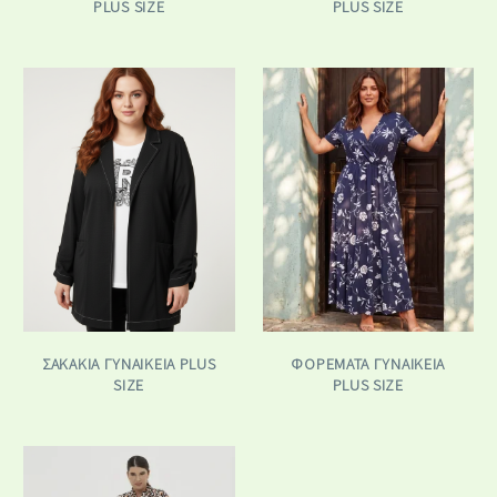
PLUS SIZE
PLUS SIZE
ΣΑΚΆΚΙΑ ΓΥΝΑΙΚΕΊΑ PLUS
ΦΟΡΈΜΑΤΑ ΓΥΝΑΙΚΕΊΑ
SIZE
PLUS SIZE