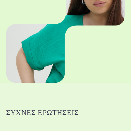
ΣΥΧΝΈΣ ΕΡΩΤΉΣΕΙΣ