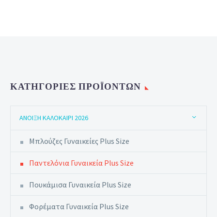
ΚΑΤΗΓΟΡΊΕΣ ΠΡΟΪΌΝΤΩΝ
ΆΝΟΙΞΗ ΚΑΛΟΚΑΊΡΙ 2026
Μπλούζες Γυναικείες Plus Size
Παντελόνια Γυναικεία Plus Size
Πουκάμισα Γυναικεία Plus Size
Φορέματα Γυναικεία Plus Size