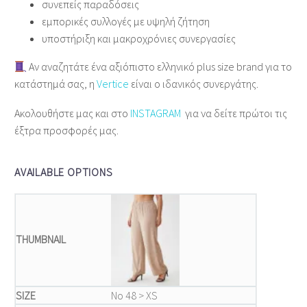
συνεπείς παραδόσεις
εμπορικές συλλογές με υψηλή ζήτηση
υποστήριξη και μακροχρόνιες συνεργασίες
Αν αναζητάτε ένα αξιόπιστο ελληνικό plus size brand για το
κατάστημά σας, η
Vertice
είναι ο ιδανικός συνεργάτης.
Ακολουθήστε μας και στο
INSTAGRAM
για να δείτε πρώτοι τις
έξτρα προσφορές μας.
AVAILABLE OPTIONS
Νο 48 > XS