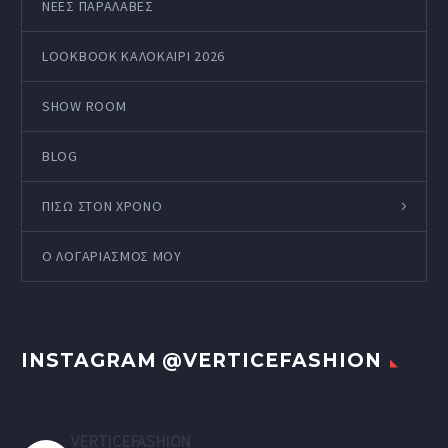
ΝΕΕΣ ΠΑΡΑΛΑΒΕΣ
LOOKBOOK ΚΑΛΟΚΑΊΡΙ 2026
SHOW ROOM
BLOG
ΠΙΣΩ ΣΤΟΝ ΧΡΟΝΟ
Ο ΛΟΓΑΡΙΑΣΜΌΣ ΜΟΥ
INSTAGRAM @VERTICEFASHION
VERTICEFASHION