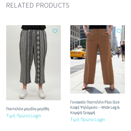
RELATED PRODUCTS
Γυναικείο Παντελόνι Plus Size
Καφέ Ψηλόμεσο – Wide Leg &
Παντελόνι μεγάλα μεγέθη
Κομψή Γραμμή
Τιμή: Πρώτα Login
Τιμή: Πρώτα Login