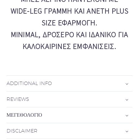
WIDE‑LEG ΓΡΑΜΜΉ ΚΑΙ ΆΝΕΤΗ PLUS
SIZE ΕΦΑΡΜΟΓΉ.
MINIMAL, ΔΡΟΣΕΡΌ ΚΑΙ ΙΔΑΝΙΚΌ ΓΙΑ
ΚΑΛΟΚΑΙΡΙΝΈΣ ΕΜΦΑΝΊΣΕΙΣ.
ADDITIONAL INFO
REVIEWS
ΜΕΓΕΘΟΛΌΓΙΟ
DISCLAIMER