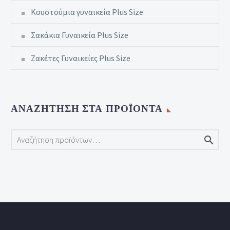
Κουστούμια γυναικεία Plus Size
Σακάκια Γυναικεία Plus Size
Ζακέτες Γυναικείες Plus Size
ΑΝΑΖΉΤΗΣΗ ΣΤΑ ΠΡΟΪΌΝΤΑ
