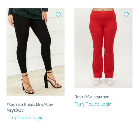
Παντελόνι καμπάνα
Τιμή: Πρώτα Login
Ελαστικό Κολάν Μεγάλων
Μεγεθών
Τιμή: Πρώτα Login