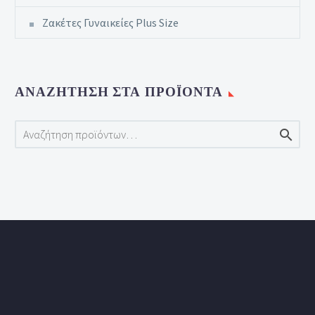
Ζακέτες Γυναικείες Plus Size
ΑΝΑΖΉΤΗΣΗ ΣΤΑ ΠΡΟΪΌΝΤΑ
