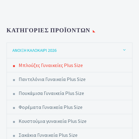
ΚΑΤΗΓΟΡΊΕΣ ΠΡΟΪΌΝΤΩΝ
ΆΝΟΙΞΗ ΚΑΛΟΚΑΊΡΙ 2026
Μπλούζες Γυναικείες Plus Size
Παντελόνια Γυναικεία Plus Size
Πουκάμισα Γυναικεία Plus Size
Φορέματα Γυναικεία Plus Size
Κουστούμια γυναικεία Plus Size
Σακάκια Γυναικεία Plus Size