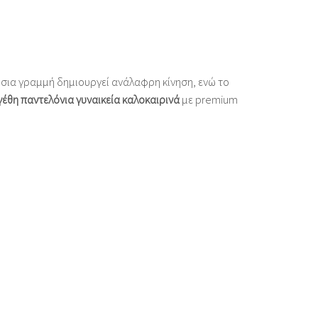
ίσια γραμμή δημιουργεί ανάλαφρη κίνηση, ενώ το
έθη παντελόνια γυναικεία καλοκαιρινά
με premium