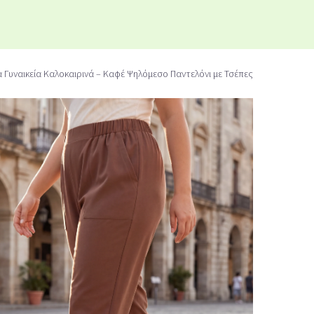
 Γυναικεία Καλοκαιρινά – Καφέ Ψηλόμεσο Παντελόνι με Τσέπες