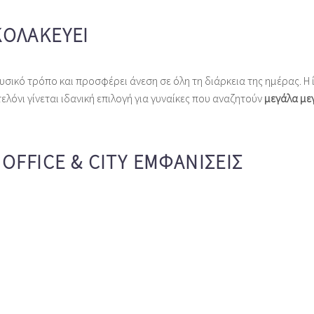
ΚΟΛΑΚΕΎΕΙ
σικό τρόπο και προσφέρει άνεση σε όλη τη διάρκεια της ημέρας. Η 
τελόνι γίνεται ιδανική επιλογή για γυναίκες που αναζητούν
μεγάλα μεγ
 OFFICE & CITY ΕΜΦΑΝΊΣΕΙΣ