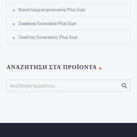
Κουστούμια γυναικεία Plus Size
Σακάκια Γυναικεία Plus Size
Ζακέτες Γυναικείες Plus Size
ΑΝΑΖΉΤΗΣΗ ΣΤΑ ΠΡΟΪΌΝΤΑ
