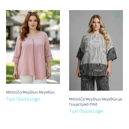
Μπλούζα Μεγάλων Μεγεθών
Τιμή: Πρώτα Login
Μπλούζα Μεγάλων Μεγεθών με
Γεωμετρικό Print
Τιμή: Πρώτα Login