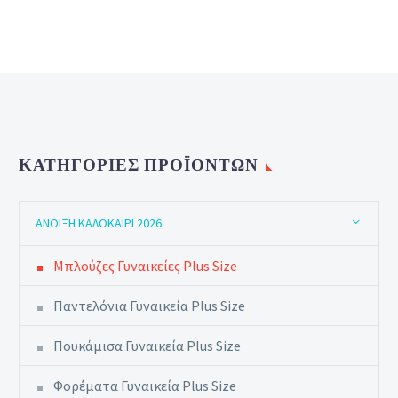
ΚΑΤΗΓΟΡΊΕΣ ΠΡΟΪΌΝΤΩΝ
ΆΝΟΙΞΗ ΚΑΛΟΚΑΊΡΙ 2026
Μπλούζες Γυναικείες Plus Size
Παντελόνια Γυναικεία Plus Size
Πουκάμισα Γυναικεία Plus Size
Φορέματα Γυναικεία Plus Size