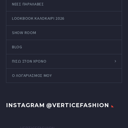
ΝΕΕΣ ΠΑΡΑΛΑΒΕΣ
LOOKBOOK ΚΑΛΟΚΑΊΡΙ 2026
SHOW ROOM
BLOG
ΠΙΣΩ ΣΤΟΝ ΧΡΟΝΟ
Ο ΛΟΓΑΡΙΑΣΜΌΣ ΜΟΥ
INSTAGRAM @VERTICEFASHION