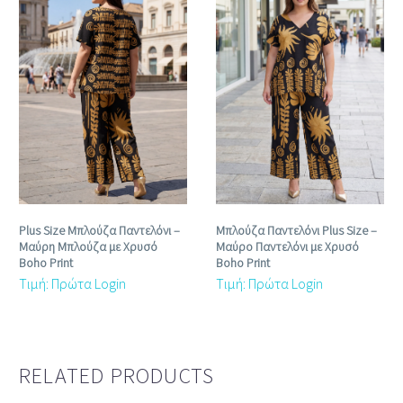
Plus Size Μπλούζα Παντελόνι –
Μπλούζα Παντελόνι Plus Size –
Μαύρη Μπλούζα με Χρυσό
Μαύρο Παντελόνι με Χρυσό
Boho Print
Boho Print
Τιμή: Πρώτα Login
Τιμή: Πρώτα Login
RELATED PRODUCTS