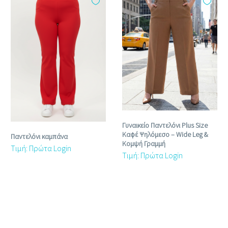
Γυναικείο Παντελόνι Plus Size
Καφέ Ψηλόμεσο – Wide Leg &
Παντελόνι καμπάνα
Κομψή Γραμμή
Τιμή: Πρώτα Login
Τιμή: Πρώτα Login