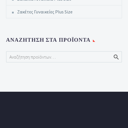
Ζακέτες Γυναικείες Plus Size
ΑΝΑΖΉΤΗΣΗ ΣΤΑ ΠΡΟΪΌΝΤΑ
