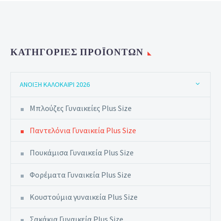
ΚΑΤΗΓΟΡΊΕΣ ΠΡΟΪΌΝΤΩΝ
ΆΝΟΙΞΗ ΚΑΛΟΚΑΊΡΙ 2026
Μπλούζες Γυναικείες Plus Size
Παντελόνια Γυναικεία Plus Size
Πουκάμισα Γυναικεία Plus Size
Φορέματα Γυναικεία Plus Size
Κουστούμια γυναικεία Plus Size
Σακάκια Γυναικεία Plus Size