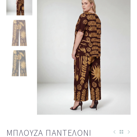
ΜΠΛΟΎΖΑ ΠΑΝΤΕΛΌΝΙ