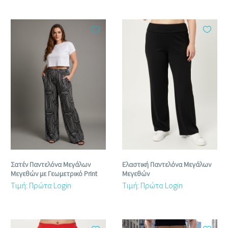
Σατέν Παντελόνα Μεγάλων
Ελαστική Παντελόνα Μεγάλων
Μεγεθών με Γεωμετρικό Print
Μεγεθών
Τιμή: Πρώτα Login
Τιμή: Πρώτα Login