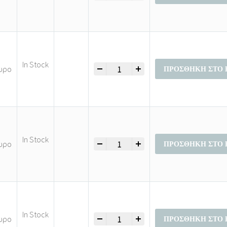
In Stock
-
+
Μπλούζες Αμάνικες Γυναικεία Μεγάλα
υρο
ΠΡΟΣΘΉΚΗ ΣΤΟ 
In Stock
-
+
Μπλούζες Αμάνικες Γυναικεία Μεγάλα
υρο
ΠΡΟΣΘΉΚΗ ΣΤΟ 
In Stock
-
+
Μπλούζες Αμάνικες Γυναικεία Μεγάλα
υρο
ΠΡΟΣΘΉΚΗ ΣΤΟ 