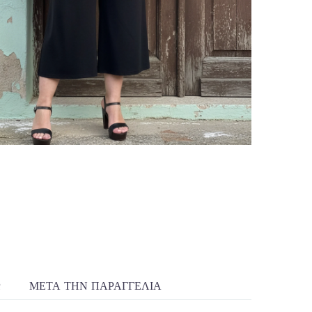
R
ΜΕΤΆ ΤΗΝ ΠΑΡΑΓΓΕΛΊΑ