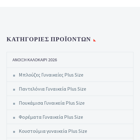
ΚΑΤΗΓΟΡΊΕΣ ΠΡΟΪΌΝΤΩΝ
ΆΝΟΙΞΗ ΚΑΛΟΚΑΊΡΙ 2026
Μπλούζες Γυναικείες Plus Size
Παντελόνια Γυναικεία Plus Size
Πουκάμισα Γυναικεία Plus Size
Φορέματα Γυναικεία Plus Size
Κουστούμια γυναικεία Plus Size