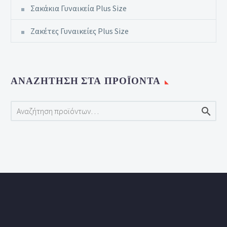
Σακάκια Γυναικεία Plus Size
Ζακέτες Γυναικείες Plus Size
ΑΝΑΖΉΤΗΣΗ ΣΤΑ ΠΡΟΪΌΝΤΑ
