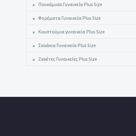
Πουκάμισα Γυναικεία Plus Size
Φορέματα Γυναικεία Plus Size
Κουστούμια γυναικεία Plus Size
Σακάκια Γυναικεία Plus Size
Ζακέτες Γυναικείες Plus Size