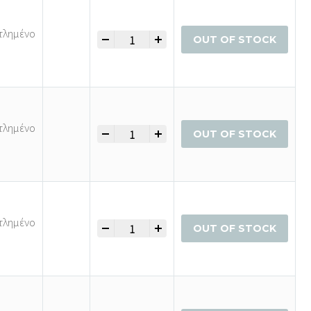
τλημένο
-
+
Φούστα quantity
OUT OF STOCK
τλημένο
-
+
Φούστα quantity
OUT OF STOCK
τλημένο
-
+
Φούστα quantity
OUT OF STOCK