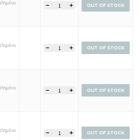
τλημένο
-
+
Φούστα quantity
OUT OF STOCK
τλημένο
-
+
Φούστα quantity
OUT OF STOCK
τλημένο
-
+
Φούστα quantity
OUT OF STOCK
τλημένο
-
+
Φούστα quantity
OUT OF STOCK