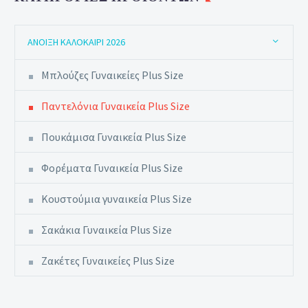
ΆΝΟΙΞΗ ΚΑΛΟΚΑΊΡΙ 2026
Μπλούζες Γυναικείες Plus Size
Παντελόνια Γυναικεία Plus Size
Πουκάμισα Γυναικεία Plus Size
Φορέματα Γυναικεία Plus Size
Κουστούμια γυναικεία Plus Size
Σακάκια Γυναικεία Plus Size
Ζακέτες Γυναικείες Plus Size