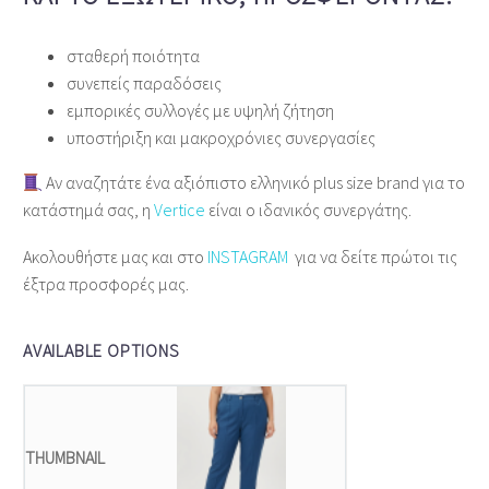
σταθερή ποιότητα
συνεπείς παραδόσεις
εμπορικές συλλογές με υψηλή ζήτηση
υποστήριξη και μακροχρόνιες συνεργασίες
Αν αναζητάτε ένα αξιόπιστο ελληνικό plus size brand για το
κατάστημά σας, η
Vertice
είναι ο ιδανικός συνεργάτης.
Ακολουθήστε μας και στο
INSTAGRAM
για να δείτε πρώτοι τις
έξτρα προσφορές μας.
AVAILABLE OPTIONS