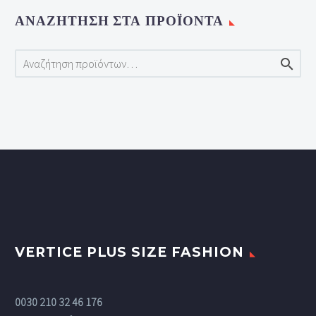
ΑΝΑΖΉΤΗΣΗ ΣΤΑ ΠΡΟΪΌΝΤΑ

VERTICE PLUS SIZE FASHION
0030 210 32 46 176