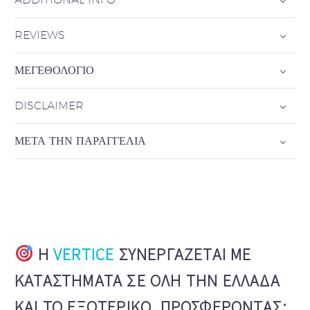
REVIEWS
ΜΕΓΕΘΟΛΌΓΙΟ
DISCLAIMER
ΜΕΤΆ ΤΗΝ ΠΑΡΑΓΓΕΛΊΑ
Η
VERTICE
ΣΥΝΕΡΓΆΖΕΤΑΙ ΜΕ
ΚΑΤΑΣΤΉΜΑΤΑ ΣΕ ΌΛΗ ΤΗΝ ΕΛΛΆΔΑ
ΚΑΙ ΤΟ ΕΞΩΤΕΡΙΚΌ, ΠΡΟΣΦΈΡΟΝΤΑΣ: