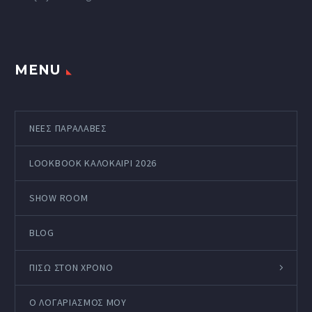
MENU
ΝΕΕΣ ΠΑΡΑΛΑΒΕΣ
LOOKBOOK ΚΑΛΟΚΑΊΡΙ 2026
SHOW ROOM
BLOG
ΠΙΣΩ ΣΤΟΝ ΧΡΟΝΟ
Ο ΛΟΓΑΡΙΑΣΜΌΣ ΜΟΥ