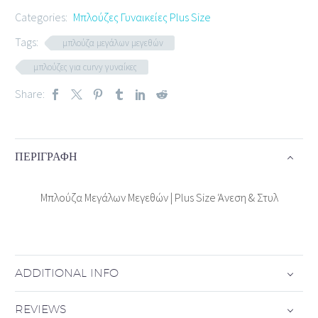
Categories:
Μπλούζες Γυναικείες Plus Size
Tags:
μπλούζα μεγάλων μεγεθών
μπλούζες για curvy γυναίκες
Share:
ΠΕΡΙΓΡΑΦΉ
Μπλούζα Μεγάλων Μεγεθών | Plus Size Άνεση & Στυλ
ADDITIONAL INFO
REVIEWS