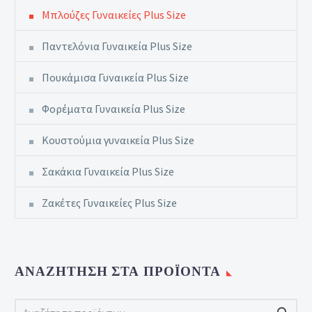
Μπλούζες Γυναικείες Plus Size
Παντελόνια Γυναικεία Plus Size
Πουκάμισα Γυναικεία Plus Size
Φορέματα Γυναικεία Plus Size
Κουστούμια γυναικεία Plus Size
Σακάκια Γυναικεία Plus Size
Ζακέτες Γυναικείες Plus Size
ΑΝΑΖΉΤΗΣΗ ΣΤΑ ΠΡΟΪΌΝΤΑ