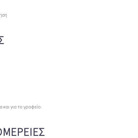
θηση
Σ
α και για το γραφείο.
ΟΜΈΡΕΙΕΣ