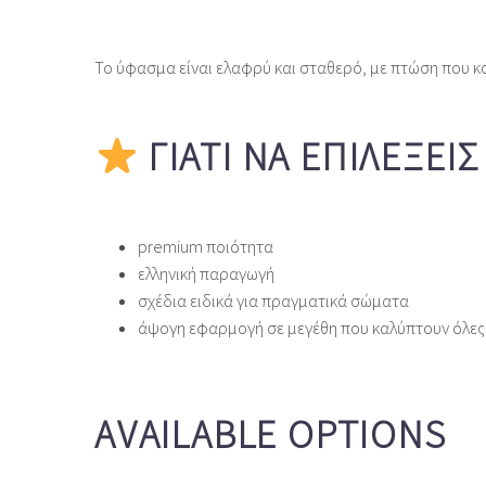
Το ύφασμα είναι ελαφρύ και σταθερό, με πτώση που κ
ΓΙΑΤΊ ΝΑ ΕΠΙΛΈΞΕΙ
premium ποιότητα
ελληνική παραγωγή
σχέδια ειδικά για πραγματικά σώματα
άψογη εφαρμογή σε μεγέθη που καλύπτουν όλες 
AVAILABLE OPTIONS