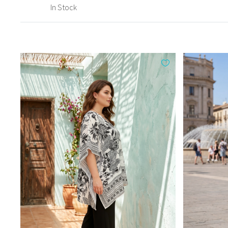
In Stock