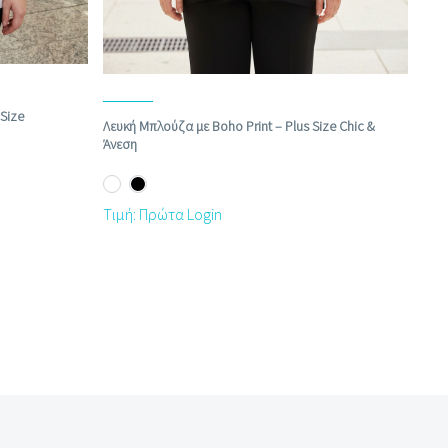
Size
Λευκή Μπλούζα με Boho Print – Plus Size Chic &
Άνεση
Τιμή: Πρώτα Login