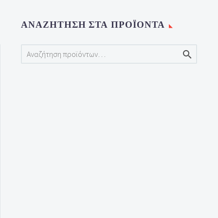
ΑΝΑΖΉΤΗΣΗ ΣΤΑ ΠΡΟΪΌΝΤΑ
