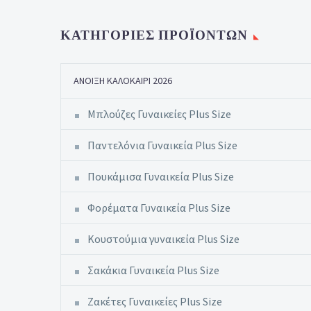
ΚΑΤΗΓΟΡΊΕΣ ΠΡΟΪΌΝΤΩΝ
ΆΝΟΙΞΗ ΚΑΛΟΚΑΊΡΙ 2026
Μπλούζες Γυναικείες Plus Size
Παντελόνια Γυναικεία Plus Size
Πουκάμισα Γυναικεία Plus Size
Φορέματα Γυναικεία Plus Size
Κουστούμια γυναικεία Plus Size
Σακάκια Γυναικεία Plus Size
Ζακέτες Γυναικείες Plus Size