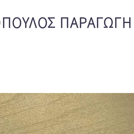
ΟΠΟΥΛΟΣ ΠΑΡΑΓΩΓΗ