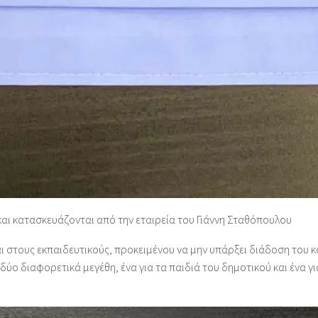
 και κατασκευάζονται από την εταιρεία του Γιάννη Σταθόπουλου
και στους εκπαιδευτικούς, προκειμένου να μην υπάρξει διάδοση του
δύο διαφορετικά μεγέθη, ένα για τα παιδιά του δημοτικού και ένα γι