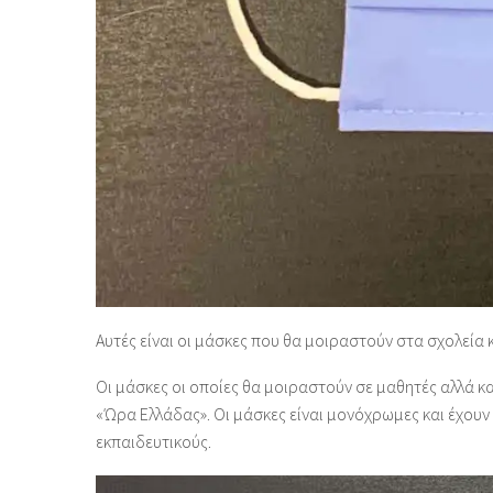
Αυτές είναι οι μάσκες που θα μοιραστούν στα σχολεία
Oι μάσκες οι οποίες θα μοιραστούν σε μαθητές αλλά 
«Ώρα Ελλάδας». Οι μάσκες είναι μονόχρωμες και έχουν 
εκπαιδευτικούς.