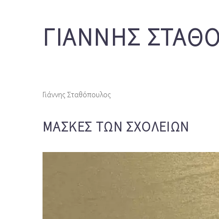
ΓΙΑΝΝΗΣ ΣΤΑΘ
Γιάννης Σταθόπουλος
ΜΑΣΚΕΣ ΤΩΝ ΣΧΟΛΕΙΩΝ