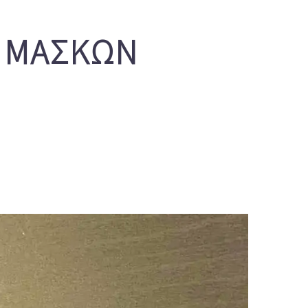
 ΜΑΣΚΩΝ