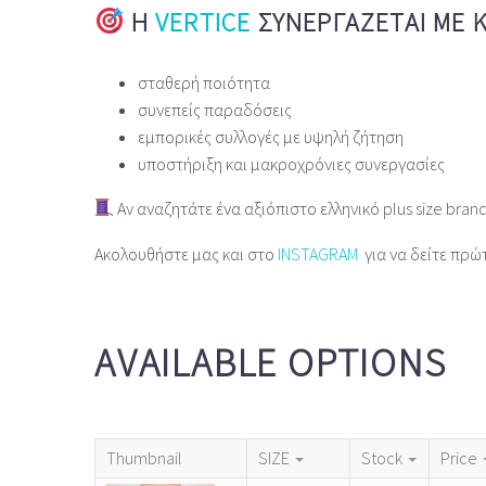
Η
VERTICE
ΣΥΝΕΡΓΆΖΕΤΑΙ ΜΕ 
σταθερή ποιότητα
συνεπείς παραδόσεις
εμπορικές συλλογές με υψηλή ζήτηση
υποστήριξη και μακροχρόνιες συνεργασίες
Αν αναζητάτε ένα αξιόπιστο ελληνικό plus size bran
Ακολουθήστε μας και στο
INSTAGRAM
για να δείτε πρώ
AVAILABLE OPTIONS
Thumbnail
SIZE
Stock
Price