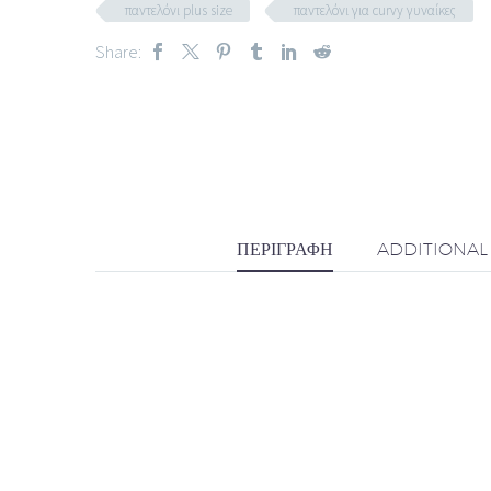
παντελόνι plus size
παντελόνι για curvy γυναίκες
Share:
ΠΕΡΙΓΡΑΦΉ
ADDITIONAL