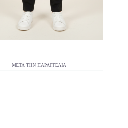
R
ΜΕΤΆ ΤΗΝ ΠΑΡΑΓΓΕΛΊΑ