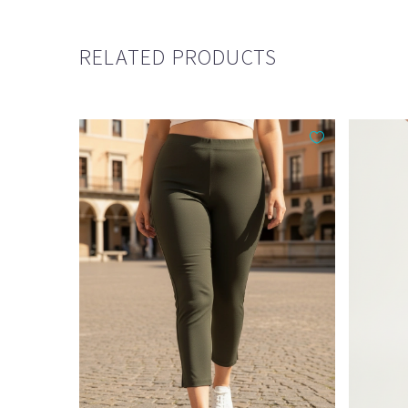
RELATED PRODUCTS