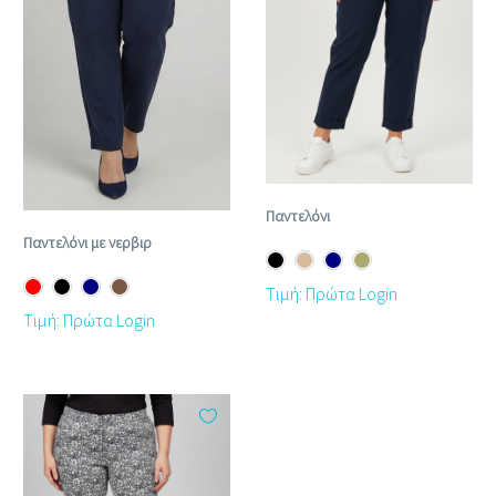
Παντελόνι
Παντελόνι με νερβιρ
Τιμή: Πρώτα Login
Τιμή: Πρώτα Login