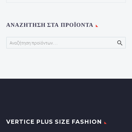
ΑΝΑΖΉΤΗΣΗ ΣΤΑ ΠΡΟΪΌΝΤΑ

VERTICE PLUS SIZE FASHION