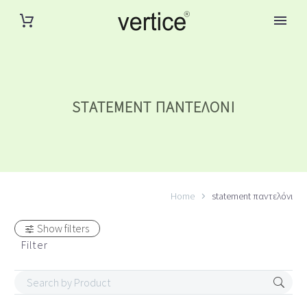
STATEMENT ΠΑΝΤΕΛΌΝΙ
Home
statement παντελόνι
Show filters
Filter