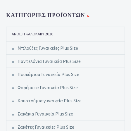
ΚΑΤΗΓΟΡΊΕΣ ΠΡΟΪΌΝΤΩΝ
ΆΝΟΙΞΗ ΚΑΛΟΚΑΊΡΙ 2026
Μπλούζες Γυναικείες Plus Size
Παντελόνια Γυναικεία Plus Size
Πουκάμισα Γυναικεία Plus Size
Φορέματα Γυναικεία Plus Size
Κουστούμια γυναικεία Plus Size
Σακάκια Γυναικεία Plus Size
Ζακέτες Γυναικείες Plus Size