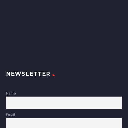
NEWSLETTER
Name
Email