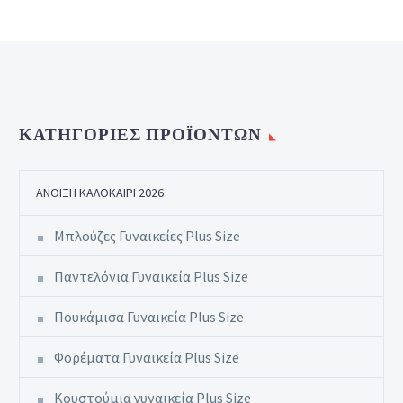
ΚΑΤΗΓΟΡΊΕΣ ΠΡΟΪΌΝΤΩΝ
ΆΝΟΙΞΗ ΚΑΛΟΚΑΊΡΙ 2026
Μπλούζες Γυναικείες Plus Size
Παντελόνια Γυναικεία Plus Size
Πουκάμισα Γυναικεία Plus Size
Φορέματα Γυναικεία Plus Size
Κουστούμια γυναικεία Plus Size