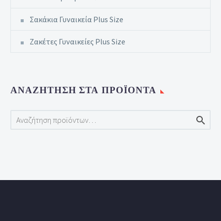
Σακάκια Γυναικεία Plus Size
Ζακέτες Γυναικείες Plus Size
ΑΝΑΖΉΤΗΣΗ ΣΤΑ ΠΡΟΪΌΝΤΑ
