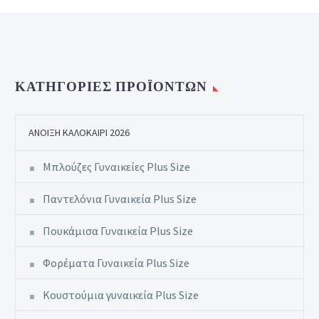
ΚΑΤΗΓΟΡΊΕΣ ΠΡΟΪΌΝΤΩΝ
ΆΝΟΙΞΗ ΚΑΛΟΚΑΊΡΙ 2026
Μπλούζες Γυναικείες Plus Size
Παντελόνια Γυναικεία Plus Size
Πουκάμισα Γυναικεία Plus Size
Φορέματα Γυναικεία Plus Size
Κουστούμια γυναικεία Plus Size