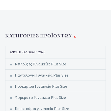
ΚΑΤΗΓΟΡΊΕΣ ΠΡΟΪΌΝΤΩΝ
ΆΝΟΙΞΗ ΚΑΛΟΚΑΊΡΙ 2026
Μπλούζες Γυναικείες Plus Size
Παντελόνια Γυναικεία Plus Size
Πουκάμισα Γυναικεία Plus Size
Φορέματα Γυναικεία Plus Size
Κουστούμια γυναικεία Plus Size