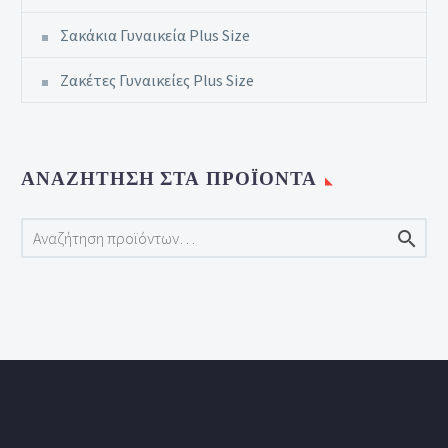
Σακάκια Γυναικεία Plus Size
Ζακέτες Γυναικείες Plus Size
ΑΝΑΖΉΤΗΣΗ ΣΤΑ ΠΡΟΪΌΝΤΑ
