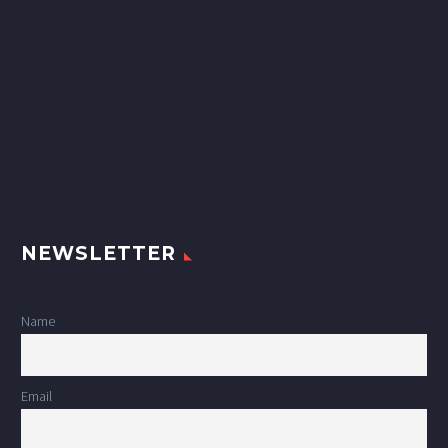
NEWSLETTER
Name
Email