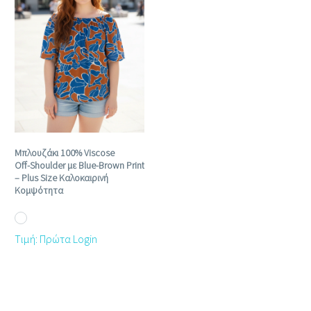
Μπλουζάκι 100% Viscose
Off‑Shoulder με Blue‑Brown Print
– Plus Size Καλοκαιρινή
Κομψότητα
Τιμή: Πρώτα Login