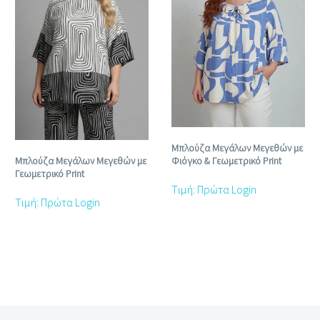
Μπλούζα Μεγάλων Μεγεθών με
Μπλούζα Μεγάλων Μεγεθών με
Φιόγκο & Γεωμετρικό Print
Γεωμετρικό Print
Τιμή: Πρώτα Login
Τιμή: Πρώτα Login