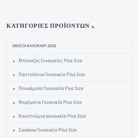
ΚΑΤΗΓΟΡΊΕΣ ΠΡΟΪΌΝΤΩΝ
ΆΝΟΙΞΗ ΚΑΛΟΚΑΊΡΙ 2026
Μπλούζες Γυναικείες Plus Size
Παντελόνια Γυναικεία Plus Size
Πουκάμισα Γυναικεία Plus Size
Φορέματα Γυναικεία Plus Size
Κουστούμια γυναικεία Plus Size
Σακάκια Γυναικεία Plus Size