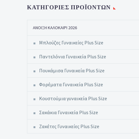
ΚΑΤΗΓΟΡΊΕΣ ΠΡΟΪΌΝΤΩΝ
ΆΝΟΙΞΗ ΚΑΛΟΚΑΊΡΙ 2026
Μπλούζες Γυναικείες Plus Size
Παντελόνια Γυναικεία Plus Size
Πουκάμισα Γυναικεία Plus Size
Φορέματα Γυναικεία Plus Size
Κουστούμια γυναικεία Plus Size
Σακάκια Γυναικεία Plus Size
Ζακέτες Γυναικείες Plus Size