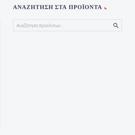
ΑΝΑΖΉΤΗΣΗ ΣΤΑ ΠΡΟΪΌΝΤΑ
