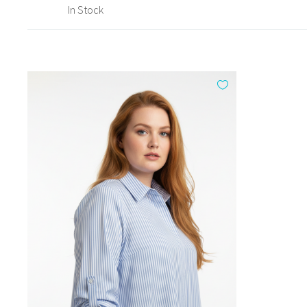
In Stock