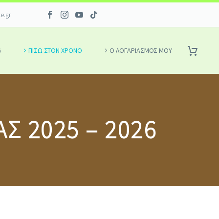
ce.gr
G
ΠΙΣΩ ΣΤΟΝ ΧΡΟΝΟ
Ο ΛΟΓΑΡΙΑΣΜΌΣ ΜΟΥ
 2025 – 2026