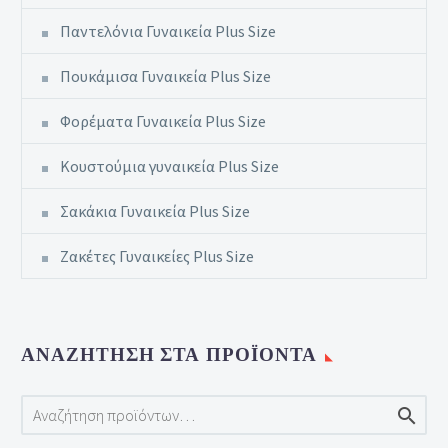
Παντελόνια Γυναικεία Plus Size
Πουκάμισα Γυναικεία Plus Size
Φορέματα Γυναικεία Plus Size
Κουστούμια γυναικεία Plus Size
Σακάκια Γυναικεία Plus Size
Ζακέτες Γυναικείες Plus Size
ΑΝΑΖΉΤΗΣΗ ΣΤΑ ΠΡΟΪΌΝΤΑ
