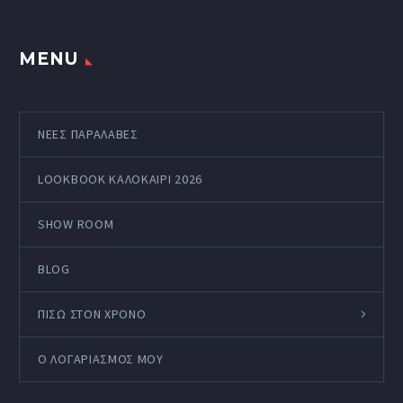
MENU
ΝΕΕΣ ΠΑΡΑΛΑΒΕΣ
LOOKBOOK ΚΑΛΟΚΑΊΡΙ 2026
SHOW ROOM
BLOG
ΠΙΣΩ ΣΤΟΝ ΧΡΟΝΟ
Ο ΛΟΓΑΡΙΑΣΜΌΣ ΜΟΥ