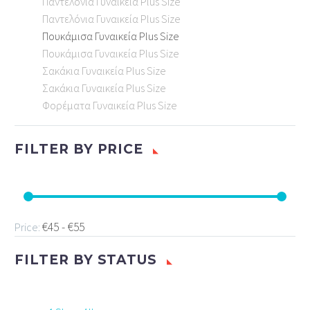
Παντελόνια Γυναικεία Plus Size
Παντελόνια Γυναικεία Plus Size
Πουκάμισα Γυναικεία Plus Size
Πουκάμισα Γυναικεία Plus Size
Σακάκια Γυναικεία Plus Size
Σακάκια Γυναικεία Plus Size
Φορέματα Γυναικεία Plus Size
FILTER BY
PRICE
€45 - €55
Price:
FILTER BY
STATUS