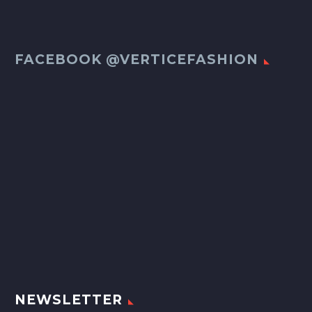
FACEBOOK @VERTICEFASHION
NEWSLETTER