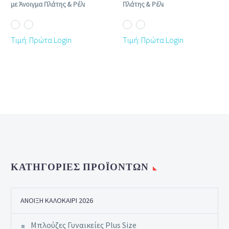
με Άνοιγμα Πλάτης & Ρέλι
Πλάτης & Ρέλι
Τιμή: Πρώτα Login
Τιμή: Πρώτα Login
ΚΑΤΗΓΟΡΊΕΣ ΠΡΟΪΌΝΤΩΝ
ΆΝΟΙΞΗ ΚΑΛΟΚΑΊΡΙ 2026
Μπλούζες Γυναικείες Plus Size