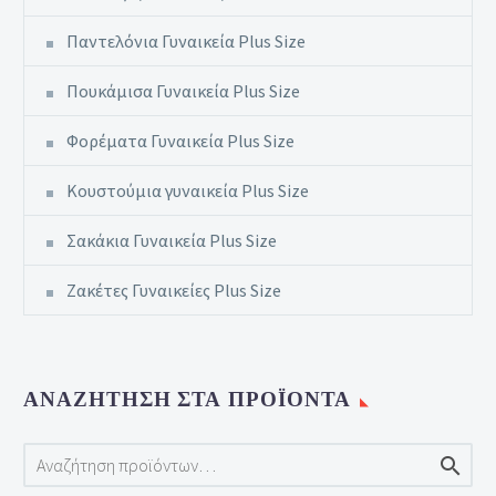
Παντελόνια Γυναικεία Plus Size
Πουκάμισα Γυναικεία Plus Size
Φορέματα Γυναικεία Plus Size
Κουστούμια γυναικεία Plus Size
Σακάκια Γυναικεία Plus Size
Ζακέτες Γυναικείες Plus Size
ΑΝΑΖΉΤΗΣΗ ΣΤΑ ΠΡΟΪΌΝΤΑ
