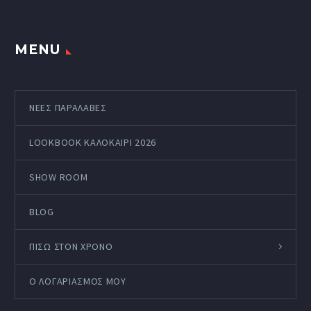
MENU
ΝΕΕΣ ΠΑΡΑΛΑΒΕΣ
LOOKBOOK ΚΑΛΟΚΑΊΡΙ 2026
SHOW ROOM
BLOG
ΠΙΣΩ ΣΤΟΝ ΧΡΟΝΟ
Ο ΛΟΓΑΡΙΑΣΜΌΣ ΜΟΥ