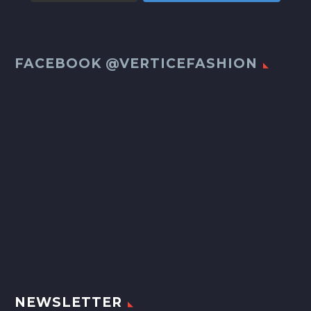
FACEBOOK @VERTICEFASHION
NEWSLETTER